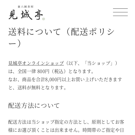
送料について（配送ポリシ
ー）
見城亭オンラインショッ
プ
（以下、「当ショップ」）
は、全国一律 800円（税込）となります。
なお、商品を合計8,000円以上お買い上げいただきます
と、送料が無料となります。
配送方法について
配送方法は当ショップ指定の方法とし、原則としてお客
様にお選び頂くことは出来ません。時間帯のご指定や日