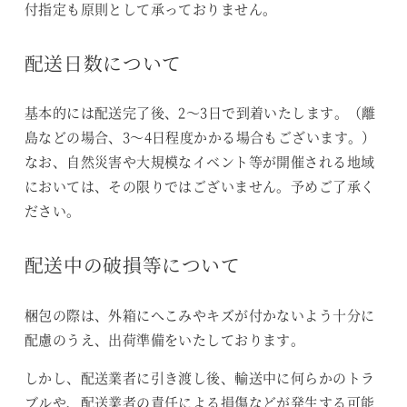
付指定も原則として承っておりません。
配送日数について
基本的には配送完了後、2〜3日で到着いたします。（離
島などの場合、3〜4日程度かかる場合もございます。）
なお、自然災害や大規模なイベント等が開催される地域
においては、その限りではございません。予めご了承く
ださい。
配送中の破損等について
梱包の際は、外箱にへこみやキズが付かないよう十分に
配慮のうえ、出荷準備をいたしております。
しかし、配送業者に引き渡し後、輸送中に何らかのトラ
ブルや、配送業者の責任による損傷などが発生する可能