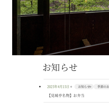
お知らせ
2025年4月15日
お知らせ
季節の
【見城亭名物】お弁当