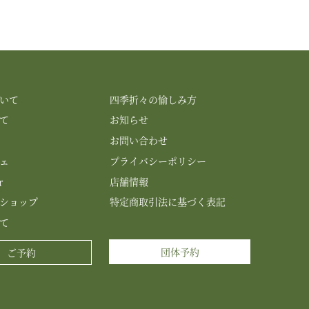
いて
四季折々の愉しみ方
て
お知らせ
お問い合わせ
ェ
プライバシーポリシー
r
店舗情報
ショップ
特定商取引法に基づく表記
て
団体予約
ご予約